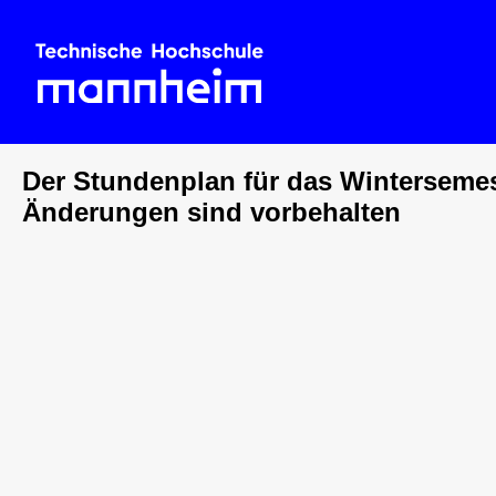
Der Stundenplan für das Wintersemest
Änderungen sind vorbehalten