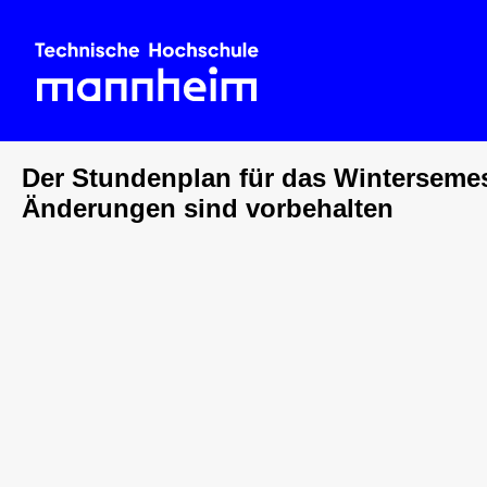
Der Stundenplan für das Wintersemest
Änderungen sind vorbehalten