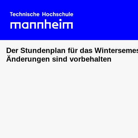
Der Stundenplan für das Wintersemest
Änderungen sind vorbehalten